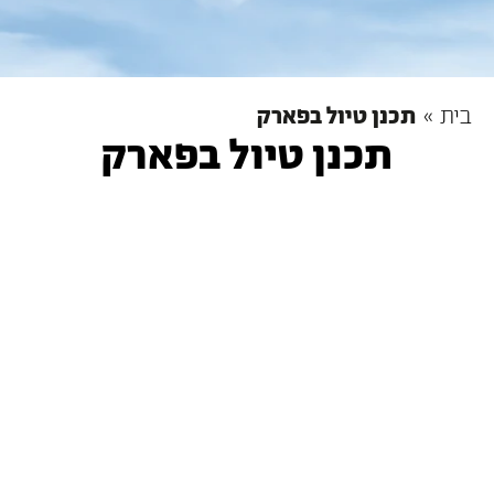
בית
»
תכנן טיול בפארק
תכנן טיול בפארק