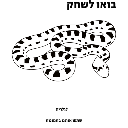
בואו לשחק
לגלריה
שתפו אותנו בתמונות