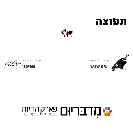
תפוצה
בעל החיים הקודם
בעל החיים הבא
עיט שמש
שפיפון