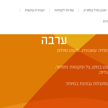
תכנן טיול בפארק
שירות לקוחות
הצהרת נגישות
רות
ערבה
מחיה עשבונית, מיעוט שיחים
וט במים, צל ומקומות מסתור,
ולילה.
סתגלות גבוהות במיוחד.