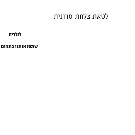
לגלריה
שתפו אותנו בתמונו