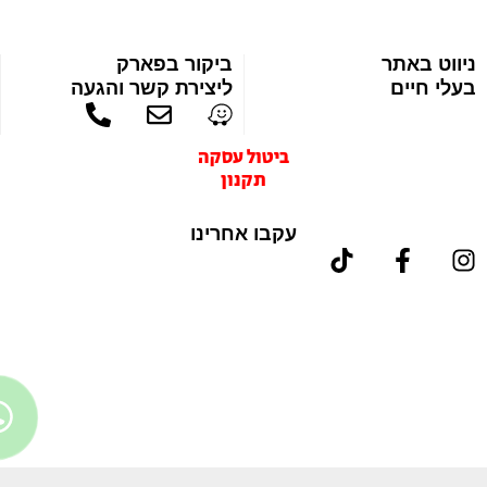
יווט באתר
ביקור בפארק
עלי חיים
ליצירת קשר והגעה
ביטול עסקה
תקנון
עקבו אחרינו