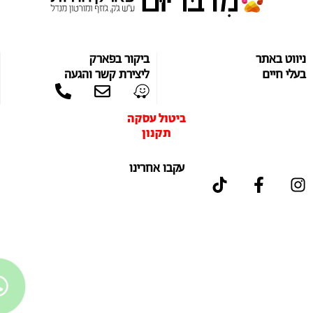
ווט באתר
ביקור בפארק
לי חיים
ליצירת קשר והגעה
ביטול עסקה
תקנון
עקבו אחרינו