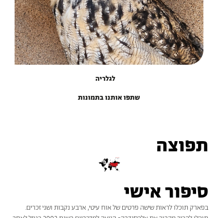
לגלריה
שתפו אותנו בתמונות
תפוצה
סיפור אישי
בפארק תוכלו לראות שישה פרטים של אוח עיטי, ארבע נקבות ושני זכרים.