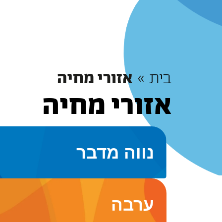
בית
»
אזורי מחיה
אזורי מחיה
נווה מדבר
ערבה