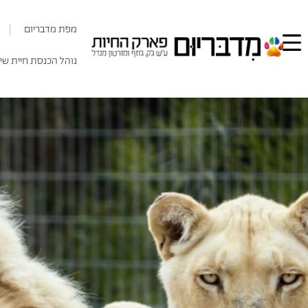
מפת מדבריום
נוהל הכנסת חיית שי