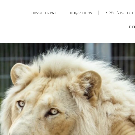
תכנן טיול בפארק
שירות לקוחות
הצהרת נגישות
רות