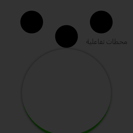
محطات تفاعلية