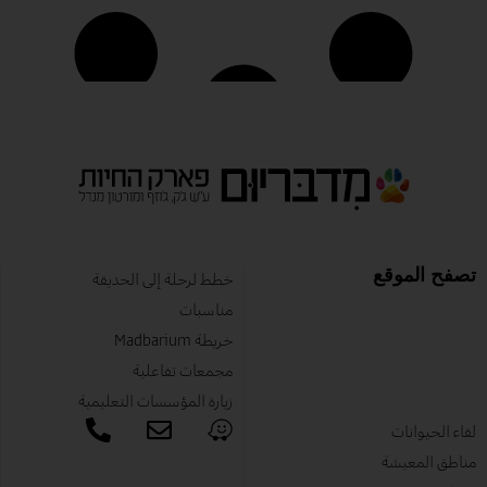
تصفح الموقع
خطط لرحلة إلى الحديقة
مناسبات
خريطة Madbarium
مجمعات تفاعلية
زيارة المؤسسات التعليمية
لقاء الحيوانات
مناطق المعيشة